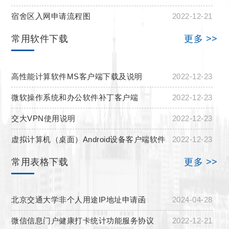
宿舍区入网申请流程图
2022-12-21
常用软件下载
更多 >>
高性能计算软件MS客户端下载及说明
2022-12-23
微软操作系统和办公软件补丁客户端
2022-12-23
交大VPN使用说明
2022-12-23
虚拟计算机（桌面）Android设备客户端软件
2022-12-23
常用表格下载
更多 >>
北京交通大学非个人用途IP地址申请函
2024-04-28
微信信息门户健康打卡统计功能服务协议
2022-12-21