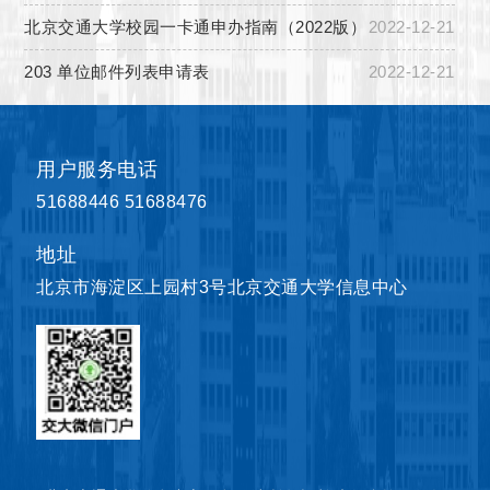
北京交通大学校园一卡通申办指南（2022版）
2022-12-21
203 单位邮件列表申请表
2022-12-21
用户服务电话
51688446 51688476
地址
北京市海淀区上园村3号北京交通大学信息中心