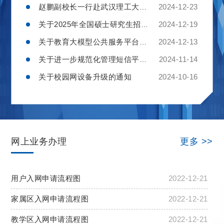
赵鹏副校长一行赴武汉理工大学调研信息化工作
2024-12-23
关于2025年全国硕士研究生招生考试期间 临时关闭无线网络（WIFI）的通知
2024-12-19
关于教育大模型公共服务平台开通试运行的通知
2024-12-13
关于进一步规范化管理短信平台的通知
2024-11-14
关于校园网设备升级的通知
2024-10-16
网上业务办理
更多 >>
用户入网申请流程图
2022-12-21
家属区入网申请流程图
2022-12-21
教学区入网申请流程图
2022-12-21