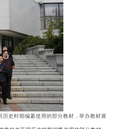
不同历史时期编纂使用的部分教材，举办教材展