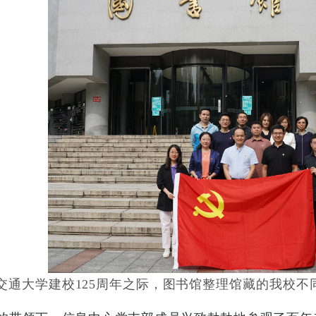
交通大学建校125周年之际，图书馆整理馆藏的我校