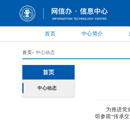
首页
中心简介
首页
» 中心动态
首页
中心动态
为推进党史
馆
参观“传承