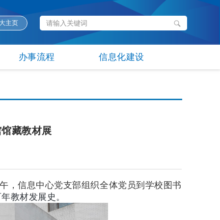
大主页
办事流程
信息化建设
馆馆藏教材展
午，信息中心党支部组织全体党员到学校图书
百年教材发展史。