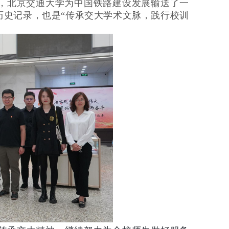
来，北京交通大学为中国铁路建设发展输送了一
历史记录，也是“传承交大学术文脉，践行校训