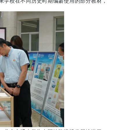
来学校在不同历史时期编纂使用的部分教材，